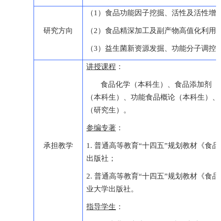
（1）食品功能因子挖掘、活性及活性增
研究方向
（2）食品精深加工及副产物高值化利用
（3）益生菌新资源发掘、功能分子调控
讲授课程
：
食品化学（本科生）、食品添加剂（
（本科生）、功能食品概论（本科生）、
（研究生）。
参编专著
：
承担教学
1. 普通高等教育“十四五”规划教材《
出版社；
2. 普通高等教育“十四五”规划教材《
业大学出版社。
指导学生
：