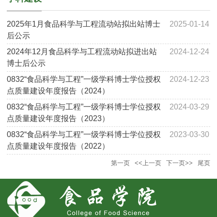
2025年1月食品科学与工程流动站拟出站博士
2025-01-14
后公示
2024年12月食品科学与工程流动站拟进出站
2024-12-24
博士后公示
0832“食品科学与工程”一级学科博士学位授权
2024-12-23
点质量建设年度报告（2024）
0832“食品科学与工程”一级学科博士学位授权
2024-03-29
点质量建设年度报告（2023）
0832“食品科学与工程”一级学科博士学位授权
2023-03-30
点质量建设年度报告（2022）
第一页
<<上一页
下一页>>
尾页