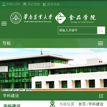
ENGLISH
书记信箱
院长信箱
导航
学科建设
当前位置：
首页
学科建设
学科建设