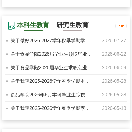
代表大会、第二十次研究生代...
本科生教育
研究生教育
关于做好2026-2027学年秋季学期学生家庭经济困难认定工作的通知
2026-07-27
关于食品学院2026届毕业生领取毕业证书等材料的通知
2026-06-22
关于食品学院2026届毕业生求职创业补贴申领学生名单的公示（第五...
2026-06-09
关于我院2025-2026学年春季学期本科生国家助学金拟资助学生名单...
2026-05-28
食品学院2026年6月本科毕业生拟授予学士学位学生名单公示
2026-05-28
关于我院2025-2026学年春季学期家庭经济困难认定结果（第二批）...
2026-05-13