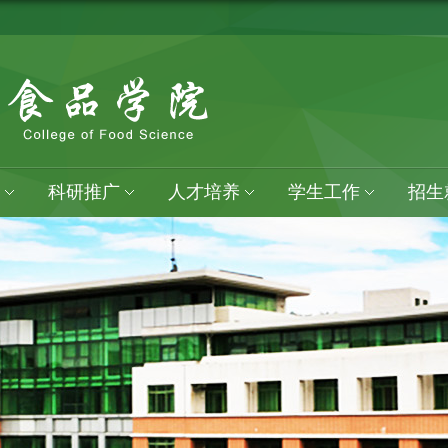
科研推广
人才培养
学生工作
招生