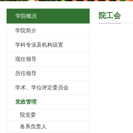
院工会
学院概况
学院简介
学科专业及机构设置
现任领导
历任领导
学术、学位评定委员会
党政管理
院党委
各系负责人