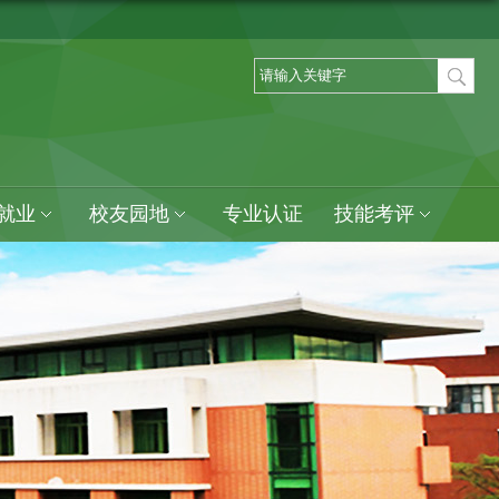
就业
校友园地
专业认证
技能考评