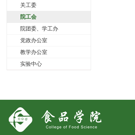
关工委
院工会
院团委、学工办
党政办公室
教学办公室
实验中心