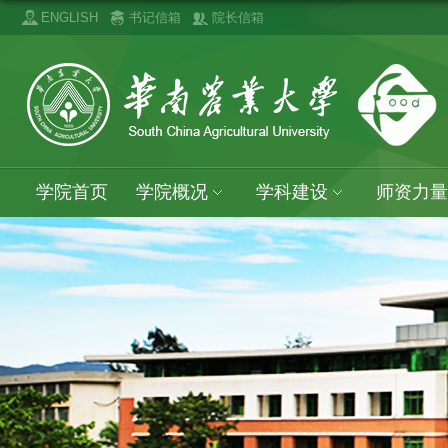
ENGLISH
书记信箱
院长信箱
学院首页
学院概况
学科建设
师资力量