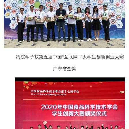
我院学子获第五届中国“互联网
+
”大学生创新创业大赛
广东省金奖