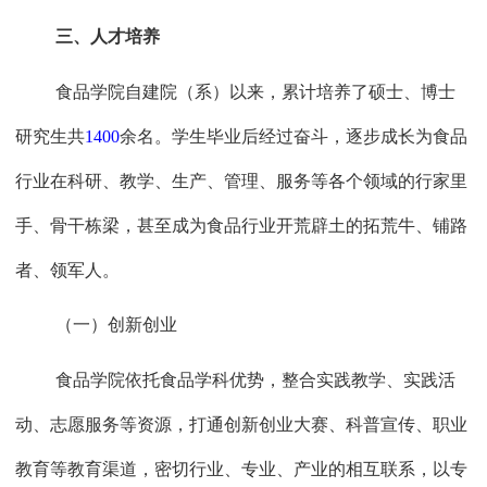
三、人才培养
食品学院自建院（系）以来，累计培养了硕士、博士
研究生共
1400
余名。学生毕业后经过奋斗，逐步成长为食品
行业在科研、教学、生产、管理、服务等各个领域的行家里
手、骨干栋梁，甚至成为食品行业开荒辟土的拓荒牛、铺路
者、领军人。
（一）创新创业
食品学院依托食品学科优势，整合实践教学、实践活
动、志愿服务等资源，打通创新创业大赛、科普宣传、职业
教育等教育渠道，密切行业、专业、产业的相互联系，以专