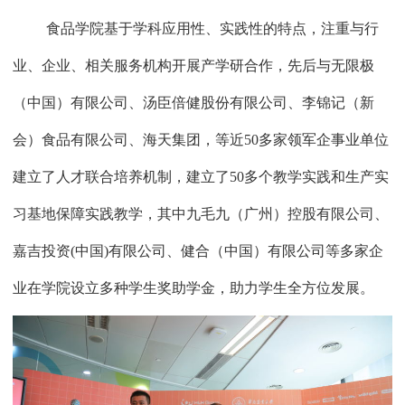
食品学院基于学科应用性、实践性的特点，注重与行
业、企业、相关服务机构开展产学研合作，先后与无限极
（中国）有限公司、汤臣倍健股份有限公司、李锦记（新
会）食品有限公司、海天集团，等近
50
多家领军企事业单位
建立了人才联合培养机制，建立了
50
多个教学实践和生产实
习基地保障实践教学，其中九毛九（广州）控股有限公司、
嘉吉投资
(
中国
)
有限公司、健合（中国）有限公司等多家企
业在学院设立多种学生奖助学金，助力学生全方位发展。