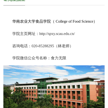
华南农业大学食品学院（
College of Food Science
）
学院主页网址：
http://spxy.scau.edu.cn/
咨询电话：
020-85288295
（林老师）
学院微信公众号名称：食力无限