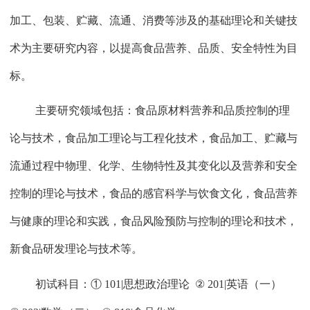
加工、包装、贮藏、流通、消费等涉及的基础理论和关键技
术为主要研究内容，以提高食品营养、品质、安全特性为目
标。
主要研究领域包括：食品原材料营养和品质控制的理
论与技术，食品加工理论与工程化技术，食品加工、贮藏与
流通过程中物理、化学、生物特性及其变化以及营养和安全
控制的理论与技术，食品的感官科学与饮食文化，食品营养
与健康的理论和实践，食品风险预防与控制的理论和技术，
新食品研发理论与技术等。
初试科目：①
101|
思想政治理论
②
201|
英语（一）