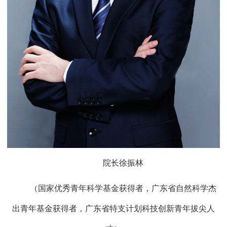
院长徐振林
（
国家优秀青年科学基金获得者，广东省自然科学杰
出青年基金获得者，广东省特支计划科技创新青年拔尖人