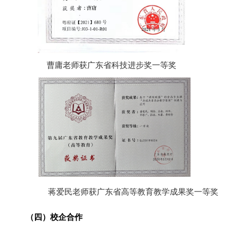
曹庸老师获广东省科技进步奖一等奖
蒋爱民老师获广东省高等教育教学成果奖一等奖
（四）校企合作