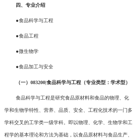
四、专业介绍
●食品科学与工程
●食品工程
●微生物学
●食品加工与安全
（一）
083200|
食品科学与工程（专业类型：学术型）
食品科学与工程是研究食品原材料和食品的物理、化
学和生物学特性、营养、品质、安全、工程化技术的一门多
学科交叉的工学类一级学科。即以物理、化学、生物学和工
程学的基本理论和方法为基础，以食品原材料与食品生产、