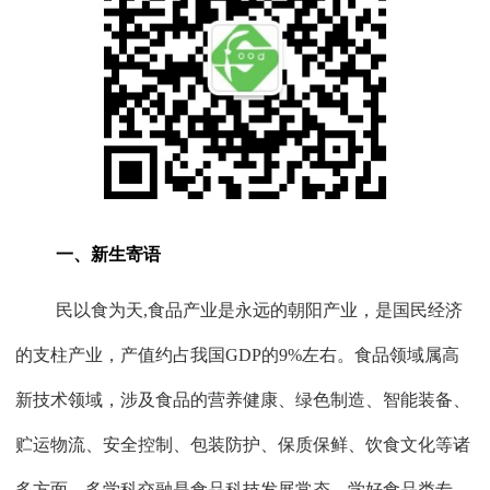
一、新生寄语
民以食为天
,
食品产业是永远的朝阳产业，是国民经济
的支柱产业，产值约占我国
GDP
的
9%
左右。食品领域属高
新技术领域，涉及食品的营养健康、绿色制造、智能装备、
贮运物流、安全控制、包装防护、保质保鲜、饮食文化等诸
多方面，多学科交融是食品科技发展常态。学好食品类专