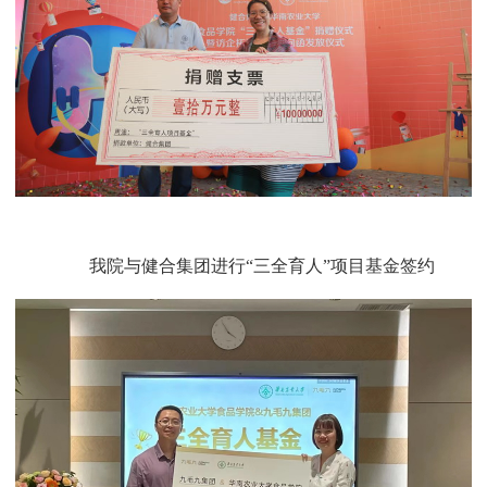
我院与健合集团进行“三全育人”项目基金签约