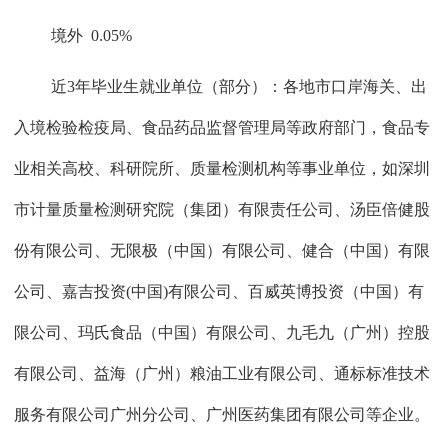
境外
0.05%
近
3
年毕业生就业单位（部分）：各地市口岸海关、出
入境检验检疫局、食品药品监督管理局等政府部门，食品专
业相关高校、科研院所、质量检测机构等事业单位，如深圳
市计量质量检测研究院（集团）有限责任公司、汤臣倍健股
份有限公司、无限极（中国）有限公司、健合（中国）有限
公司、嘉吉投资
(
中国
)
有限公司、百威英博投资（中国）有
限公司、玛氏食品（中国）有限公司、九毛九（广州）控股
有限公司、益海（广州）粮油工业有限公司、通标标准技术
服务有限公司广州分公司、广州医药集团有限公司等企业。