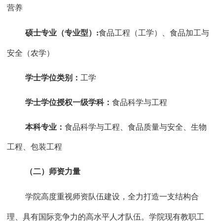
营养
硕士专业（专业型）
:
食品工程（工学）、食品加工与
安全（农学）
学士学位类别：
工学
学士学位授权一级学科：
食品科学与工程
本科专业：
食品科学与工程、食品质量与安全、生物
工程、包装工程
（二）师资力量
学院高度重视师资队伍建设，全力打造一支结构合
理、具有国际竞争力的高水平人才队伍。学院现有教职工