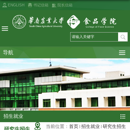
ENGLISH
书记信箱
院长信箱
导航
招生就业
当前位置：
首页
招生就业
研究生招生
研究生招生