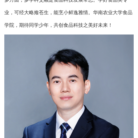
业，可经大略飨苍生，能烹小鲜逸雅情。华南农业大学食品
学院，期待同学少年，共创食品科技之美好未来！