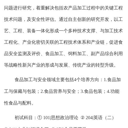
问题进行研究，着重解决包括农产品加工过程中的关键工程
技术问题，及安全性评估。通过自主创新的研究开发，以工
艺、工程、装备一体化形成一个多种技术支撑、与加工技术
工程化、产业化密切关联的工程技术体系和产业链，促进食
品安全监测及评价、食品加工、饲料加工、副产品综合利用
等战略性新兴产业的形成与发展、传统产业的转型升级。
食品加工与安全领域主要包括
4
个培养方向：
1.
食品加
工与保藏与包装；
2.
食品营养与安全；
3.
食品包装；
4.
功能
性食品与配料。
初试科目：①
101|
思想政治理论
②
204|
英语（二）