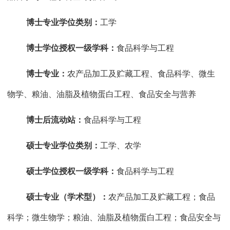
博士专业学位类别：
工学
博士学位授权一级学科：
食品科学与工程
博士专业：
农产品加工及贮藏工程、食品科学、微生
物学、粮油、油脂及植物蛋白工程、食品安全与营养
博士后流动站：
食品科学与工程
硕士专业学位类别：
工学、农学
硕士学位授权一级学科：
食品科学与工程
硕士专业（学术型）：
农产品加工及贮藏工程；食品
科学；微生物学；粮油、油脂及植物蛋白工程；食品安全与