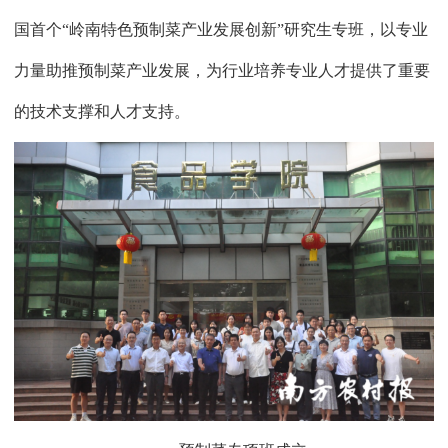
国首个“岭南特色预制菜产业发展创新”研究生专班，以专业
力量助推预制菜产业发展，为行业培养专业人才提供了重要
的技术支撑和人才支持。