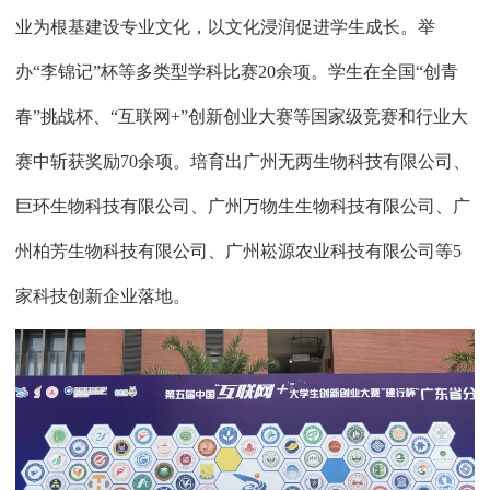
业为根基建设专业文化，以文化浸润促进学生成长。举
办“李锦记”杯等多类型学科比赛
20
余项。学生在全国“创青
春”挑战杯、“互联网
+
”创新创业大赛等国家级竞赛和行业大
赛中斩获奖励
70
余项。培育出广州无两生物科技有限公司、
巨环生物科技有限公司、广州万物生生物科技有限公司、广
州柏芳生物科技有限公司、广州崧源农业科技有限公司等
5
家科技创新企业落地。