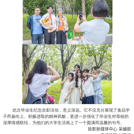
此次毕业生纪念合影活动，意义深远。它不仅充分展现了食品学
子昂扬向上、积极进取的精神风貌，更进一步强化了毕业生对母校的
深厚情感联结，为他们的大学生活画上了一个圆满而温馨的句号。
砾影新媒体中心 采编部