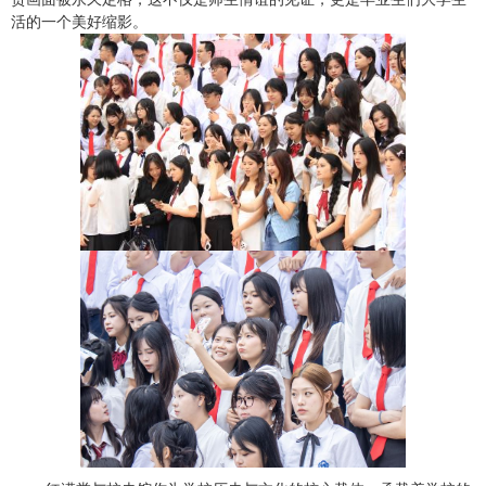
活的一个美好缩影。