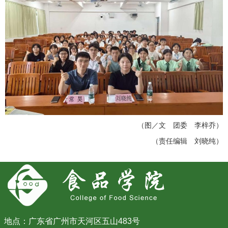
（图／文 团委 李梓乔）
（责任编辑 刘晓纯）
地点：广东省广州市天河区五山483号