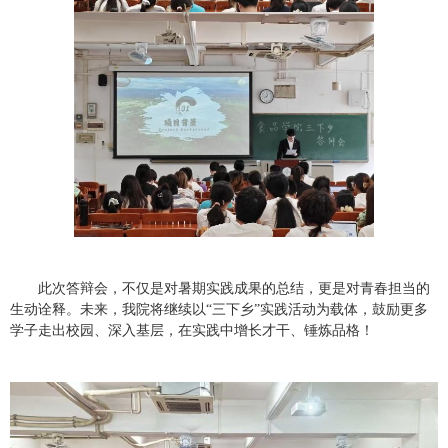
此次答辩会，不仅是对暑期实践成果的总结，更是对青春担当的
生动诠释。未来，我院将继续以“三下乡”实践活动为载体，鼓励更多
学子走出校园、深入基层，在实践中增长才干、锤炼品格！