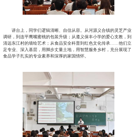
讲台上，同学们逻辑清晰、自信从容。从河源义合镇的灵芝产业
调研，到连平鹰嘴蜜桃的包装升级；从遵义保丰小学的爱心支教，到
清远东江村的墙绘艺术；从食品安全科普到红色文化传承
……
他们立
足专业、深入基层，用脚步丈量土地，用智慧服务乡村，充分展现了
食品学子扎实的专业素养和深厚的家国情怀。