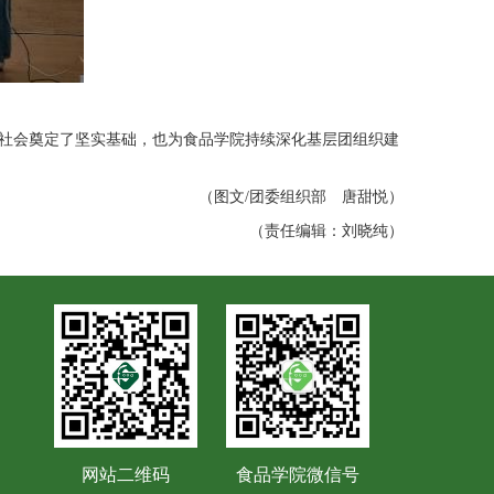
务社会奠定了坚实基础，也为食品学院持续深化基层团组织建
（图文/团委组织部 唐甜悦）
（责任编辑：刘晓纯）
网站二维码
食品学院微信号