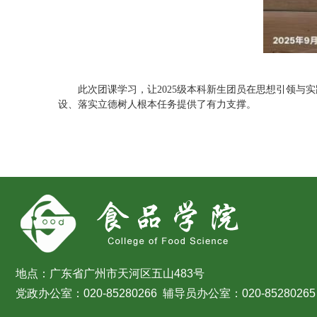
此次团课学习，让2025级本科新生团员在思想引领
设、落实立德树人根本任务提供了有力支撑。
地点：广东省广州市天河区五山483号
党政办公室：020-85280266 辅导员办公室：020-85280265 