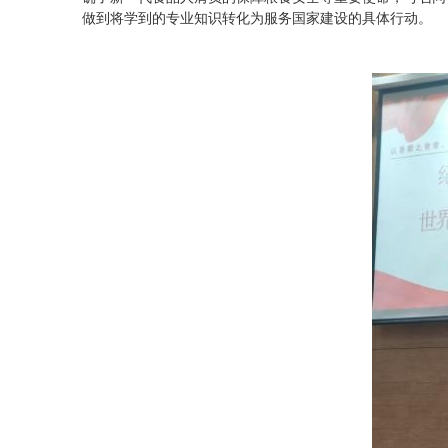
做到将学到的专业知识转化为服务国家建设的具体行动。