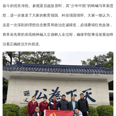
奋斗的优良传统。参观梁启超故居时，其
“少年中国”的呐喊与革新思
想，进一步激发了大家的教育报国、科技强国情怀。大家一致认为，
这是一次深刻的理想信念教育和政治忠诚锻造，必须赓续红色血脉，
将革命先辈的崇高精神融入立德树人全过程，确保学院事业发展始终
沿着正确政治方向前进。