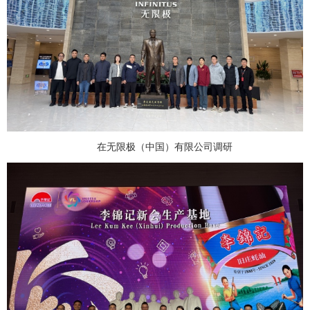
在无限极（中国）有限公司调研