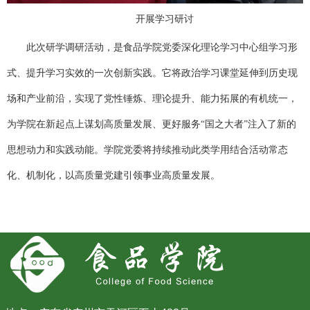
开展学习研讨
此次研学调研活动，是食品学院党委深化理论学习中心组学习形
式、提升学习实效的一次创新实践。它将政治学习课堂延伸到历史现
场和产业前沿，实现了党性锤炼、理论提升、能力拓展的有机统一，
为学院在新起点上谋划高质量发展、更好服务
“国之大者”注入了新的
思想动力和实践动能。学院党委将持续推动此类学用结合活动常态
化、机制化，以高质量党建引领事业高质量发展。