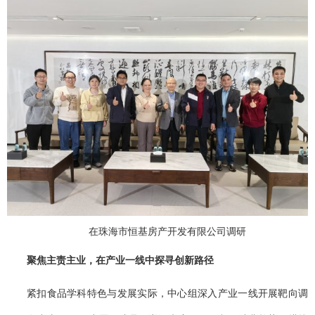
在珠海市恒基房产开发有限公司调研
聚焦主责主业，在产业一线中探寻创新路径
紧扣食品学科特色与发展实际，中心组深入产业一线开展靶向调