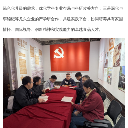
绿色化升级的需求，优化学科专业布局与科研攻关方向；三是深化与
李锦记等龙头企业的产学研合作，共建实践平台，协同培养具有家国
情怀、国际视野、创新精神和实践能力的卓越食品人才。