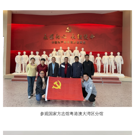
参观国家方志馆粤港澳大湾区分馆