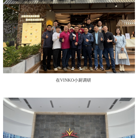
在VINKO小厨调研