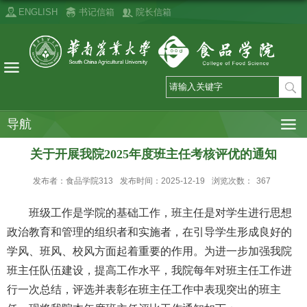
ENGLISH
书记信箱
院长信箱
导航
关于开展我院2025年度班主任考核评优的通知
发布者：食品学院313
发布时间：2025-12-19
浏览次数：
367
班级工作是学院的基础工作，班主任是对学生进行思想
政治教育和管理的组织者和实施者，在引导学生形成良好的
学风、班风、校风方面起着重要的作用。为进一步加强我院
班主任队伍建设，提高工作水平，我院每年对班主任工作进
行一次总结，评选并表彰在班主任工作中表现突出的班主