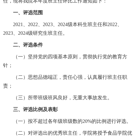
任，现将我院本年度班主任评比工作通知如下：
一、评选范围
2021、2022、2023、2024级本科生班主任和2022、
2023、2024级研究生班主任。
二、评选条件
（一）坚持党的四项基本原则，贯彻执行党的教育方
针；
（二）思想品德端正，责任心强，认真履行班主任职
责；
（三）所带班级班风良好，无重大事故发生。
三、评选比例及表彰
（一）按不超过各年级班级数的20%的比例进行评选。
（二）对评选出的优秀班主任，学院将授予食品学院优