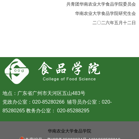
共青团华南农业大学食品学院委员会
华南农业大学食品学院研究生会
二〇二六年五月十二日
地点：广东省广州市天河区五山483号
党政办公室：020-85280266 辅导员办公室：020-
85280265 教务办公室： 020-85288295
华南农业大学食品学院