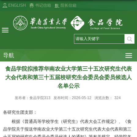
ENGLISH
书记信箱
院长信箱
导航
食品学院拟推荐华南农业大学第三十五次研究生代表
大会代表和第三十五届校研究生会委员会委员候选人
名单公示
发布者：食品学院313
发布时间：2026-05-12
浏览次数：
324
各研究生团支部：
根据《普通高等学校学生（研究生）代表大会工作规定》、《食
品学院关于报送华南农业大学第三十五次研究生代表大会代表和第三
十五届校研究生会委员会委员候选人的通知》等有关规定，经学院各