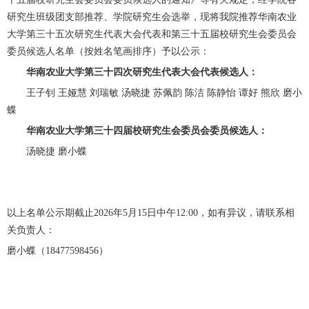
研究生班级团支部推荐、学院研究生会选举，现将我院推荐华南农业
大学第三十五次研究生代表大会代表和第三十五届校研究生会委员会
委员候选人名单（按姓名笔画排序）予以公示：
华南农业大学第三十四次研究生代表大会代表候选人：
王子钊 王娅慧 刘瑞敏 汤晓捷 苏佩韵 陈洁 陈静怡 谭好 熊欣 磨小
蝶
华南农业大学第三十四届校研究生会委员会委员候选人：
汤晓捷 磨小蝶
以上名单公示期截止2026年5月15日中午12:00，如有异议，请联系相
关负责人：
磨小蝶（18477598456）