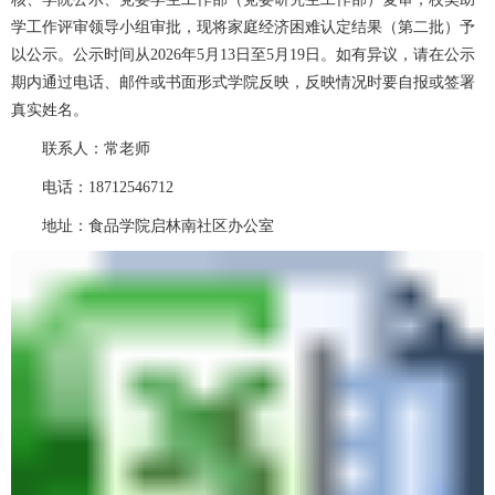
学工作评审领导小组审批，现将家庭经济困难认定结果（第二批）予
以公示。公示时间从2026年5月13日至5月19日。如有异议，请在公示
期内通过电话、邮件或书面形式学院反映，反映情况时要自报或签署
真实姓名。
联系人：常老师
电话：18712546712
地址：食品学院启林南社区办公室