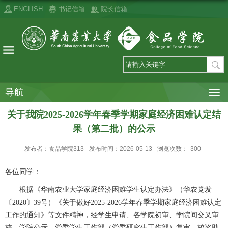
ENGLISH
书记信箱
院长信箱
导航
关于我院2025-2026学年春季学期家庭经济困难认定结
果（第二批）的公示
发布者：食品学院313
发布时间：2026-05-13
浏览次数：
300
各位同学：
根据《华南农业大学家庭经济困难学生认定办法》（华农党发
〔2020〕39号）《关于做好2025-2026学年春季学期家庭经济困难认定
工作的通知》等文件精神，经学生申请、各学院初审、学院间交叉审
核、学院公示、党委学生工作部（党委研究生工作部）复审，校奖助