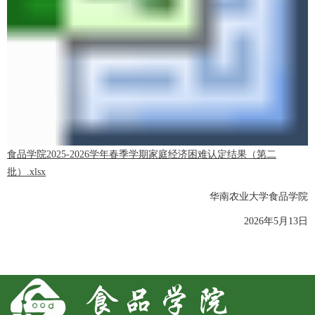
食品学院2025-2026学年春季学期家庭经济困难认定结果（第二
批）.xlsx
华南农业大学食品学院
2026年5月13日