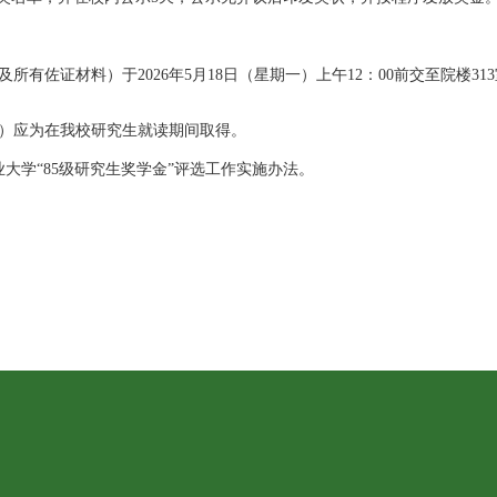
有佐证材料）于2026年5月18日（星期一）上午12：00前交至院楼3
）应为在我校研究生就读期间取得。
大学“85级研究生奖学金”评选工作实施办法。