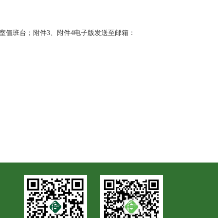
13室值班台；附件3、附件4电子版发送至邮箱：