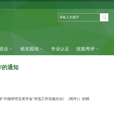
就业
校友园地
专业认证
技能考评
作的通知
学“85级研究生奖学金”评选工作实施办法》（附件1）的精