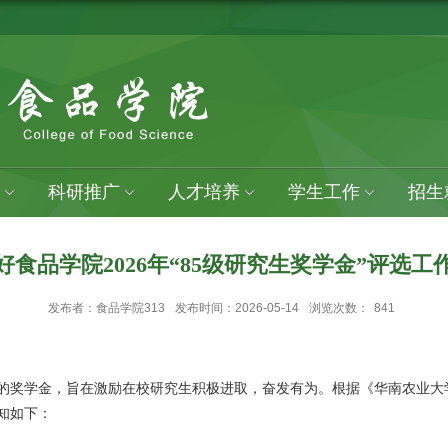
科研推广
人才培养
学生工作
招生
好食品学院2026年“85级研究生奖学金”评选工
发布者：食品学院313
发布时间：2026-05-14
浏览次数：
841
资设立的奖学金，旨在激励在校研究生积极进取，奋发有为。根据《华南农业大
通知如下：