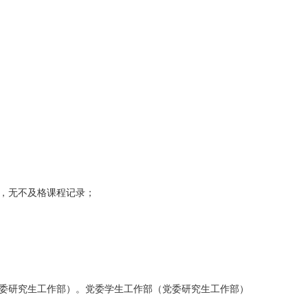
，无不及格课程记录；
委研究生工作部）。党委学生工作部（党委研究生工作部）
。