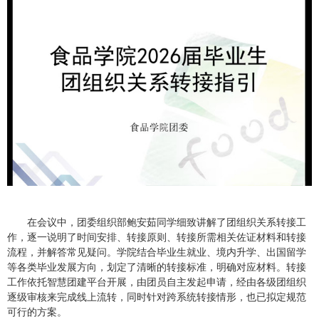
在会议中，团委组织部鲍安茹同学细致讲解了团组织关系转接工
作，逐一说明了时间安排、转接原则、转接所需相关佐证材料和转接
流程，并解答常见疑问。学院结合毕业生就业、境内升学、出国留学
等各类毕业发展方向，划定了清晰的转接标准，明确对应材料。转接
工作依托智慧团建平台开展，由团员自主发起申请，经由各级团组织
逐级审核来完成线上流转，同时针对跨系统转接情形，也已拟定规范
可行的方案。