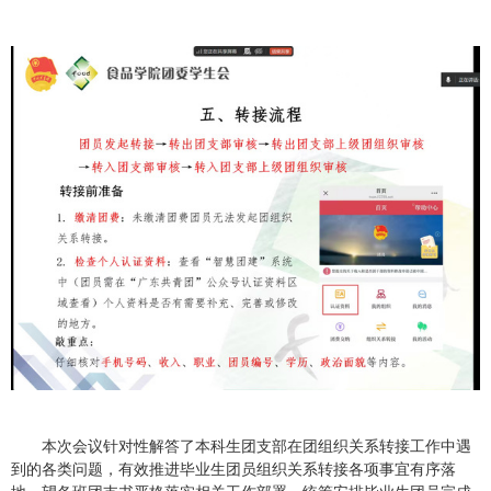
本次会议针对性解答了本科生团支部在团组织关系转接工作中遇
到的各类问题，有效推进毕业生团员组织关系转接各项事宜有序落