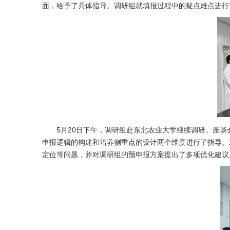
面，给予了具体指导。调研组就填报过程中的疑点难点进行
5月20日下午，调研组赴东北农业大学继续调研。座
申报逻辑的构建和培养侧重点的设计两个维度进行了指导。
定位等问题，并对调研组的预申报方案提出了多项优化建议