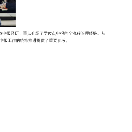
身申报经历，重点介绍了学位点申报的全流程管理经验。从
申报工作的统筹推进提供了重要参考。