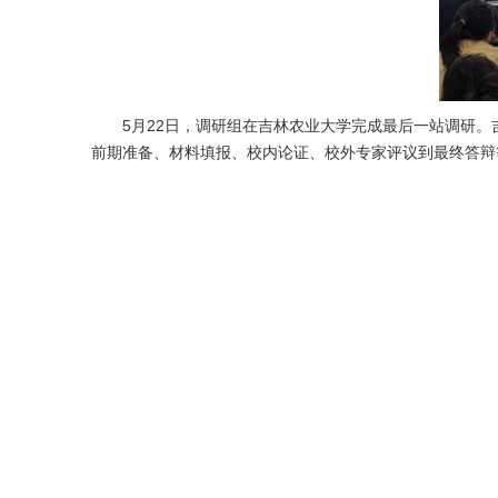
5月22日，调研组在吉林农业大学完成最后一站调研
前期准备、材料填报、校内论证、校外专家评议到最终答辩