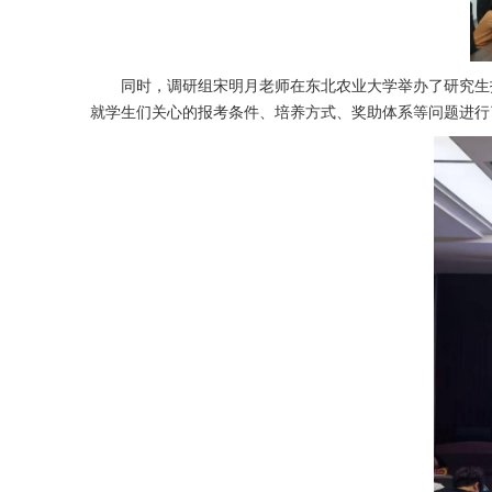
同时，调研组宋明月老师在东北农业大学举办了研究生
就学生们关心的报考条件、培养方式、奖助体系等问题进行