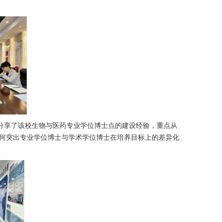
分享了该校生物与医药专业学位博士点的建设经验，重点从
何突出专业学位博士与学术学位博士在培养目标上的差异化