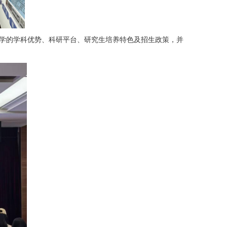
学的学科优势、科研平台、研究生培养特色及招生政策，并