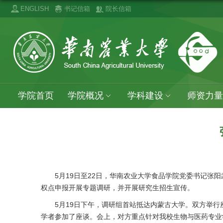
ENGLISH
书记信箱
院长信箱
学院首页
学院概况
学科建设
师资力量
5月19日至22日，华南农业大学食品学院党委书记
权点申报开展专题调研，并开展研究生招生宣传。
5月19日下午，调研组首站抵达内蒙古大学。双方举
学者参加了座谈。会上，对方重点针对我校生物与医药专业