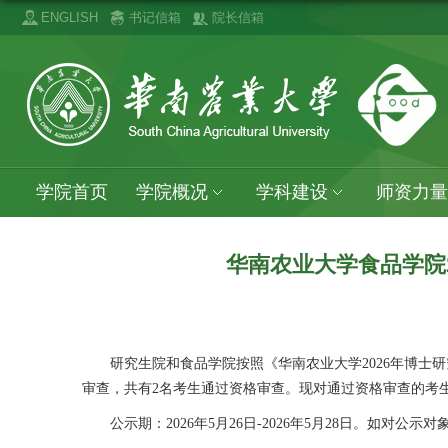
ENGLISH
书记信箱
院长信箱
学院首页
学院概况
学科建设
师资力量
华南农业大学食品学院2
研究生院和食品学院按照《华南农业大学
2026年博士
审查，共有
2名考生通过资格审查。现对通过资格审查的考
公示期：
2026年5月26日-2026年5月28日。如对公