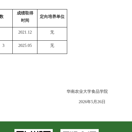
成绩取得
数
定向培养单位
时间
2021.12
无
、3
2025.05
无
华南农业大学食品学院
2026年5月26日