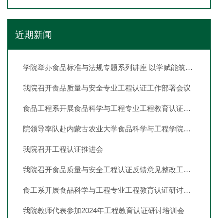
近期新闻
学院举办食品标准与法规专题系列讲座 以学赋能筑牢食品专业人才培养根基
我院召开食品质量与安全专业工程认证工作部署会议
食品工程系开展食品科学与工程专业工程教育认证持续改进研讨会暨2025年度考核会
院领导率队赴内蒙古农业大学食品科学与工程学院调研交流
我院召开工程认证推进会
我院召开食品质量与安全工程认证反馈意见整改工作推进会
食工系开展食品科学与工程专业工程教育认证研讨会暨2024年度考核会
我院教师代表参加2024年工程教育认证研讨培训会