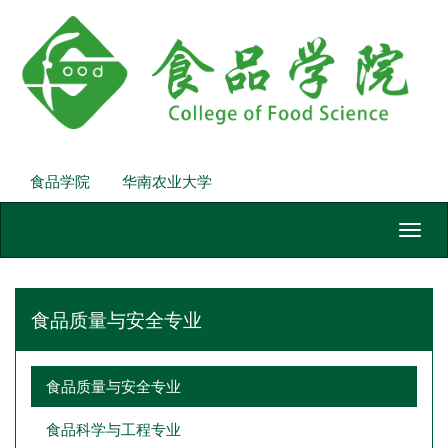
食品学院
华南农业大学
Toggl
navig
食品质量与安全专业
食品质量与安全专业
食品科学与工程专业