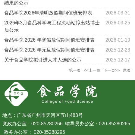
结果的公示
食品学院2026年清明放假期间值班安排表
2026-03-31
2026年3月食品科学与工程流动站拟出站博士
2026-03-25
后公示
食品学院 2026 年寒假放假期间值班安排表
2026-01-19
食品学院 2026 年元旦放假期间值班安排表
2025-12-23
关于食品学院拟引进人才人选的公示
2025-12-17
第一页
<<上一页
下一页>>
尾页
地点：广东省广州市天河区五山483号
党政办公室：020-85280266 辅导员办公室：020-85280265
教务办公室： 020-85288295