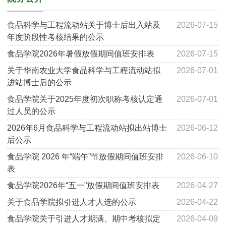
食品科学与工程流动站关于博士后出入站及
2026-07-15
年度阶段性考核结果的公示
食品学院2026年暑假放假期间值班安排表
2026-07-15
关于华南农业大学食品科学与工程流动站拟
2026-07-01
进站博士后的公示
食品学院关于2025年度初次职称考核认定通
2026-07-01
过人员的公示
2026年6月食品科学与工程流动站拟出站博士
2026-06-12
后公示
食品学院 2026 年“端午”节放假期间值班安排
2026-06-10
表
食品学院2026年“五一”放假期间值班安排表
2026-04-27
关于食品学院拟引进人才人选的公示
2026-04-22
食品学院关于引进人才期满、期中考核拟定
2026-04-09